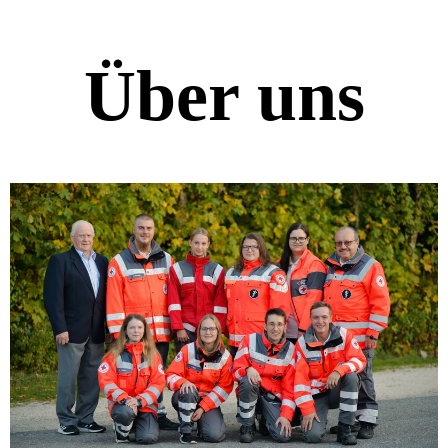
Über uns