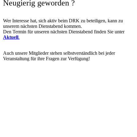
Neugierig geworden ?
Wer Interesse hat, sich aktiv beim DRK zu beteiligen, kann zu
unserem nächsten Dienstabend kommen.
Den Termin für unseren nächsten Dienstabend finden Sie unter
Aktuell
.
Auch unsere Mitglieder stehen selbstverständlich bei jeder
Veranstaltung für ihre Fragen zur Verfügung!