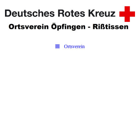
Ortsverein