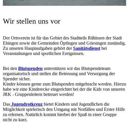
Wir stellen uns vor
Der Ortsverein ist für das Gebiet des Stadtteils Rißtissen der Stadt
Ehingen sowie die Gemeinden Öpfingen und Griesingen zuständig.
Zu unseren Hauptaufgaben gehört der
Sanitätsdienst
bei
Veranstaltungen und sportlichen Ereignissen.
Bei den
Blutspenden
unterstützen wir das Blutspendeteam
organisatorisch und stellen die Betreuung und Versorgung der
Spender sicher.
Kinder können gerne zum Blutspenden mitgebracht werden. Hierzu
habe wir eine Kinderecke eingerichtet bei der die Kids von unseren
JRK - Gruppenleitern betreuet werden!
Das
Jugendrotkreuz
bietet Kindern und Jugendlichen die
Möglichkeit spielerisch den Umgang mit Notfällen und Erster Hilfe
zu erlernen. Natürlich kommt hierbei der Spaß in einer Gruppe
nicht zu kurz.