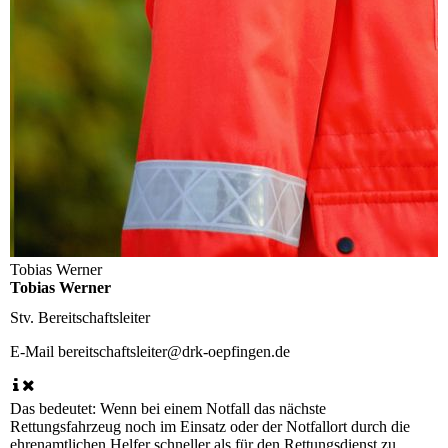
Tobias Werner
Tobias Werner
Stv. Bereitschaftsleiter
E-Mail
bereitschaftsleiter@drk-oepfingen.de
Das bedeutet: Wenn bei einem Notfall das nächste
Rettungsfahrzeug noch im Einsatz oder der Notfallort durch die
ehrenamtlichen Helfer schneller als für den Rettungsdienst zu