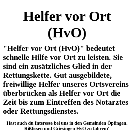
Helfer vor Ort
(HvO)
"Helfer vor Ort (HvO)" bedeutet
schnelle Hilfe vor Ort zu leisten. Sie
sind ein zusätzliches Glied in der
Rettungskette. Gut ausgebildete,
freiwillige Helfer unseres Ortsvereins
überbrücken als Helfer vor Ort die
Zeit bis zum Eintreffen des Notarztes
oder Rettungsdienstes.
Hast auch du Interesse bei uns in den Gemeinden Öpfingen,
Rißtissen und Griesingen HvO zu fahren?