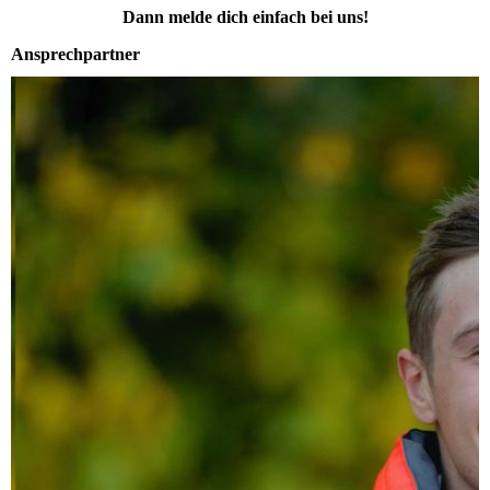
Dann melde dich einfach bei uns!
Ansprechpartner