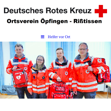
Helfer vor Ort